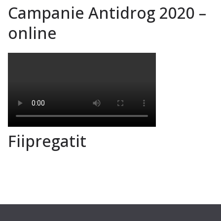
Campanie Antidrog 2020 –
online
Fiipregatit