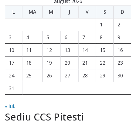
august 2026
L
MA
MI
J
V
S
D
1
2
3
4
5
6
7
8
9
10
11
12
13
14
15
16
17
18
19
20
21
22
23
24
25
26
27
28
29
30
31
« iul.
Sediu CCS Pitesti