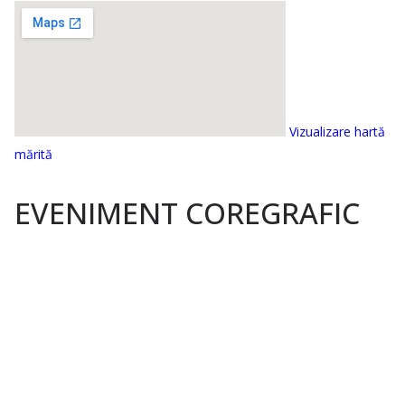
Vizualizare hartă
mărită
EVENIMENT COREGRAFIC