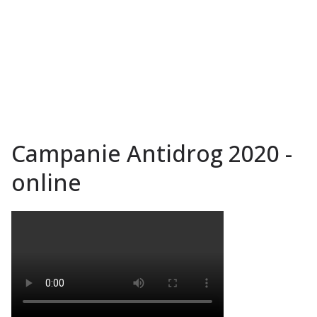
Campanie Antidrog 2020 -
online