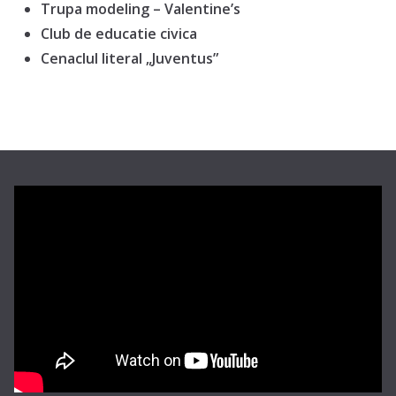
Trupa modeling – Valentine’s
Club de educatie civica
Cenaclul literal „Juventus”