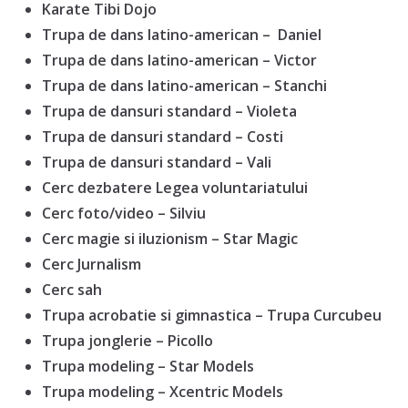
Karate Tibi Dojo
Trupa de dans latino-american – Daniel
Trupa de dans latino-american – Victor
Trupa de dans latino-american – Stanchi
Trupa de dansuri standard – Violeta
Trupa de dansuri standard – Costi
Trupa de dansuri standard – Vali
Cerc dezbatere Legea voluntariatului
Cerc foto/video – Silviu
Cerc magie si iluzionism – Star Magic
Cerc Jurnalism
Cerc sah
Trupa acrobatie si gimnastica – Trupa Curcubeu
Trupa jonglerie – Picollo
Trupa modeling – Star Models
Trupa modeling – Xcentric Models