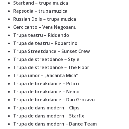
Starband – trupa muzica
Rapsodia – trupa muzica
Russian Dolls – trupa muzica
Cerc canto – Vera Negosanu
Trupa teatru – Riddendo
Trupa de teatru – Robertino
Trupa Streetdance – Sunset Crew
Trupa de streetdance – Style
Trupa de streetdance – The Floor
Trupa umor – „Vacanta Mica”
Trupa de breakdance – Piticu
Trupa de breakdance – Nemo
Trupa de breakdance – Dan Grozavu
Trupa de dans modern – Clips
Trupa de dans modern – Starfix
Trupa de dans modern – Dance Team