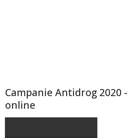
Campanie Antidrog 2020 -
online