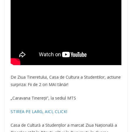
De Ziua Tineretului, Casa de Cultura a Studentilor, actiune
surpriza: Fii de 2 ori MAI tânăr!
„Caravana Tinereții”, la sediul MTS
STIREA PE LARG, AICI, CLICK!
Casa de Cultură a Studenților a marcat Ziua Națională a