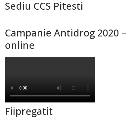
Sediu CCS Pitesti
Campanie Antidrog 2020 –
online
Fiipregatit