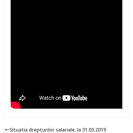
Situatia drepturilor salariale, la 31.03.2019