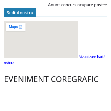
Anunt concurs ocupare post
Sediul nostru
Vizualizare hartă
mărită
EVENIMENT COREGRAFIC