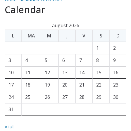
Calendar
august 2026
L
MA
MI
J
V
S
D
1
2
3
4
5
6
7
8
9
10
11
12
13
14
15
16
17
18
19
20
21
22
23
24
25
26
27
28
29
30
31
« iul.