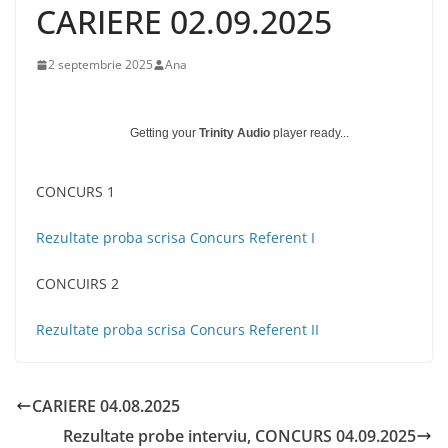
CARIERE 02.09.2025
2 septembrie 2025
Ana
Getting your
Trinity Audio
player ready...
CONCURS 1
Rezultate proba scrisa Concurs Referent I
CONCUIRS 2
Rezultate proba scrisa Concurs Referent II
CARIERE 04.08.2025
Rezultate probe interviu, CONCURS 04.09.2025