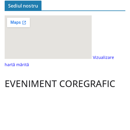
Sediul nostru
Vizualizare
hartă mărită
EVENIMENT COREGRAFIC