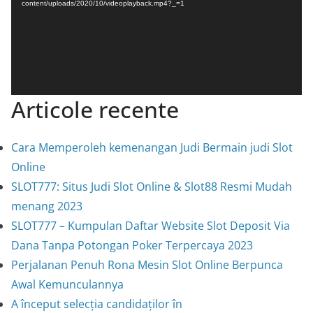
content/uploads/2020/10/videoplayback.mp4?_=1
Articole recente
Cara Memperoleh kemenangan Judi Bermain judi Slot
Online
SLOT777: Situs Judi Slot Online & Slot88 Resmi Mudah
menang 2023
SLOT777 – Kumpulan Daftar Website Slot Deposit Via
Dana Tanpa Potongan Poker Terpercaya 2023
Perjalanan Penuh Rona Mesin Slot Online Berpunca
Awal Kemunculannya
A început selecția candidaților în