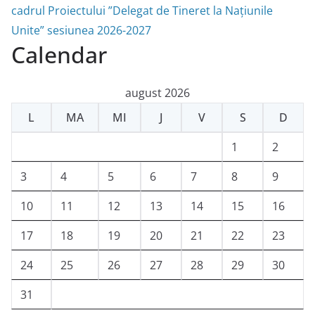
cadrul Proiectului ”Delegat de Tineret la Națiunile
Unite” sesiunea 2026-2027
Calendar
august 2026
L
MA
MI
J
V
S
D
1
2
3
4
5
6
7
8
9
10
11
12
13
14
15
16
17
18
19
20
21
22
23
24
25
26
27
28
29
30
31