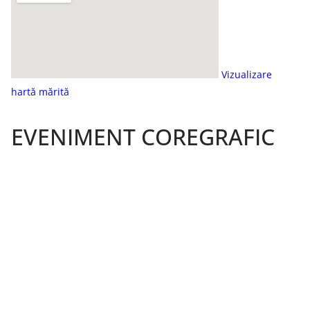
Vizualizare
hartă mărită
EVENIMENT COREGRAFIC