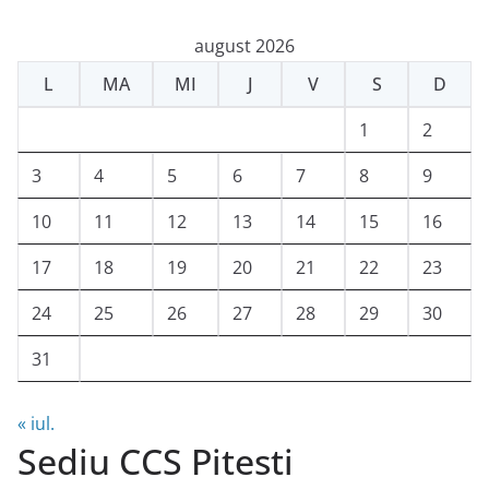
august 2026
L
MA
MI
J
V
S
D
1
2
3
4
5
6
7
8
9
10
11
12
13
14
15
16
17
18
19
20
21
22
23
24
25
26
27
28
29
30
31
« iul.
Sediu CCS Pitesti