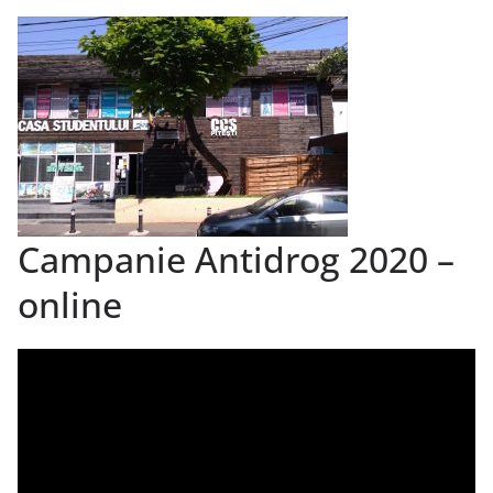
Campanie Antidrog 2020 –
online
Player
video